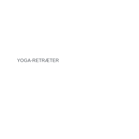
YOGA-RETRÆTER