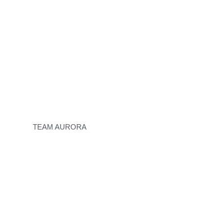
TEAM AURORA