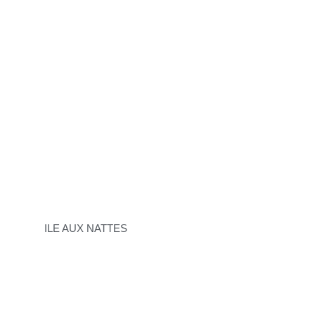
ILE AUX NATTES