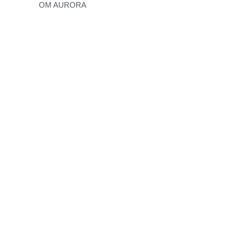
OM AURORA