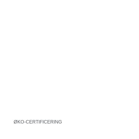
ØKO-CERTIFICERING