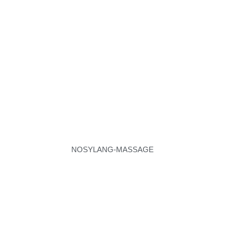
NOSYLANG-MASSAGE