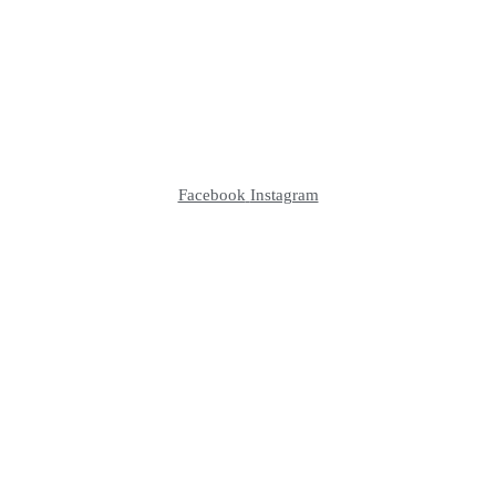
Facebook
Instagram