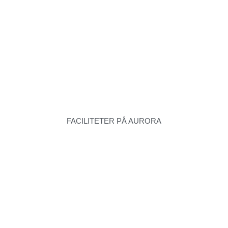
FACILITETER PÅ AURORA