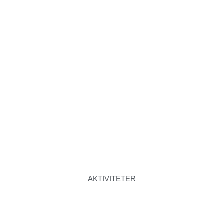
AKTIVITETER