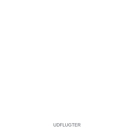
UDFLUGTER