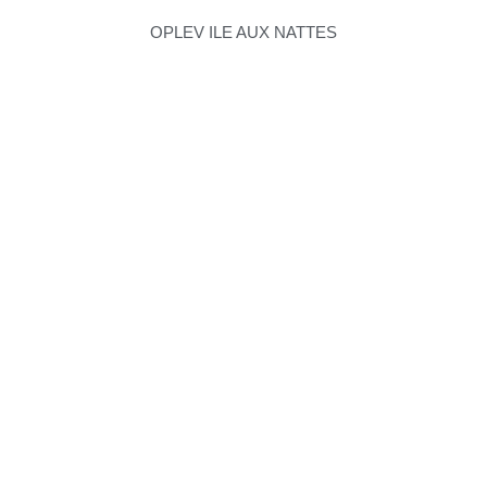
OPLEV ILE AUX NATTES