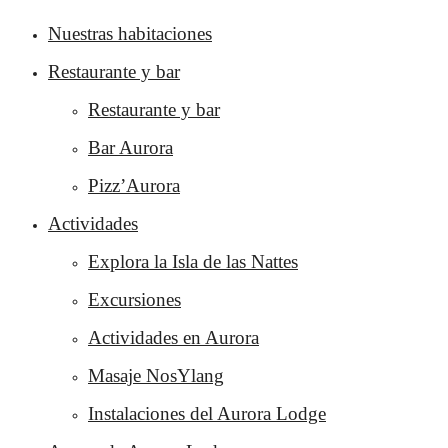
Nuestras habitaciones
Restaurante y bar
Restaurante y bar
Bar Aurora
Pizz’Aurora
Actividades
Explora la Isla de las Nattes
Excursiones
Actividades en Aurora
Masaje NosYlang
Instalaciones del Aurora Lodge