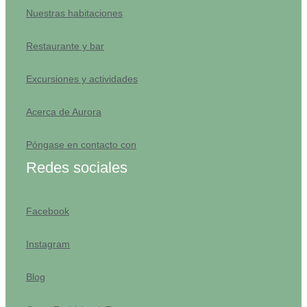
Nuestras habitaciones
Restaurante y bar
Excursiones y actividades
Acerca de Aurora
Póngase en contacto con
Redes sociales
Facebook
Instagram
Blog