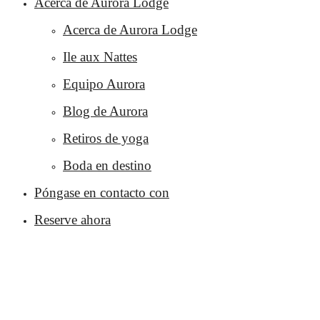
Acerca de Aurora Lodge
Acerca de Aurora Lodge
Ile aux Nattes
Equipo Aurora
Blog de Aurora
Retiros de yoga
Boda en destino
Póngase en contacto con
Reserve ahora