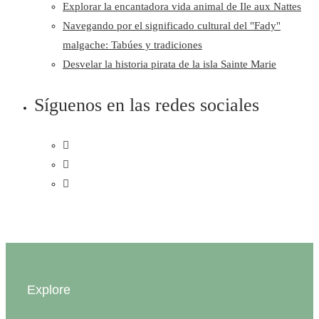
Explorar la encantadora vida animal de Ile aux Nattes
Navegando por el significado cultural del "Fady"
malgache: Tabúes y tradiciones
Desvelar la historia pirata de la isla Sainte Marie
Síguenos en las redes sociales
Explore