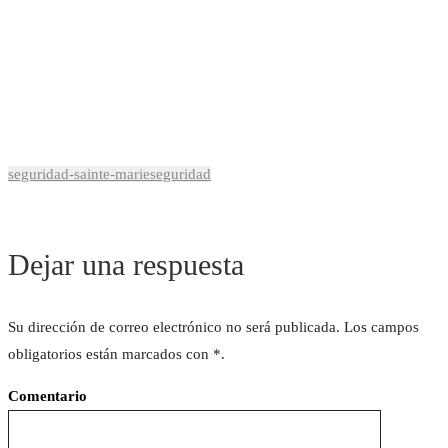
seguridad-sainte-marie
seguridad
Dejar una respuesta
Facebook
Instagram
Su dirección de correo electrónico no será publicada.
Los campos
obligatorios están marcados
con *
.
Comentario