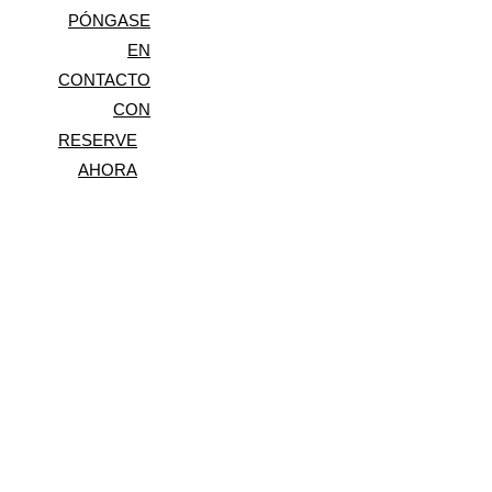
PÓNGASE
SOBRE AURORA
EN
CONTACTO
CON
RESERVE
AHORA