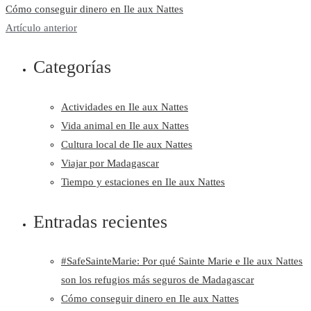
Cómo conseguir dinero en Ile aux Nattes
Artículo anterior
Categorías
Actividades en Ile aux Nattes
Vida animal en Ile aux Nattes
Cultura local de Ile aux Nattes
Viajar por Madagascar
Tiempo y estaciones en Ile aux Nattes
Entradas recientes
#SafeSainteMarie: Por qué Sainte Marie e Ile aux Nattes
son los refugios más seguros de Madagascar
Cómo conseguir dinero en Ile aux Nattes