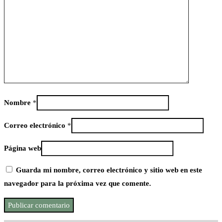
Nombre
*
Correo electrónico
*
Página web
Guarda mi nombre, correo electrónico y sitio web en este
navegador para la próxima vez que comente.