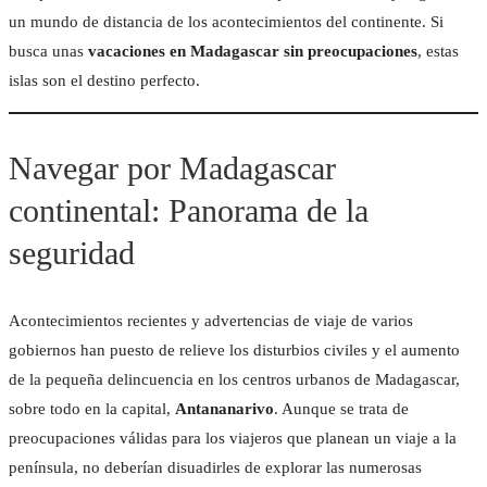
un mundo de distancia de los acontecimientos del continente. Si
busca unas
vacaciones en Madagascar sin preocupaciones
, estas
islas son el destino perfecto.
Navegar por Madagascar
continental: Panorama de la
PIZZ'AURORA
seguridad
Acontecimientos recientes y advertencias de viaje de varios
gobiernos han puesto de relieve los disturbios civiles y el aumento
Facebook
Instagram
de la pequeña delincuencia en los centros urbanos de Madagascar,
sobre todo en la capital,
Antananarivo
. Aunque se trata de
preocupaciones válidas para los viajeros que planean un viaje a la
península, no deberían disuadirles de explorar las numerosas