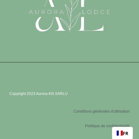
Copyright 2023 Aurora-KN SARLU
Conditions générales d'utilisation
Politique de confidentialité
FR