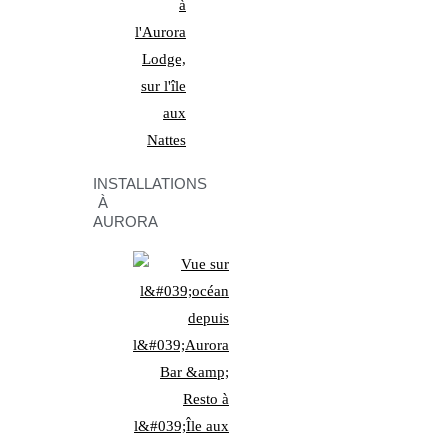
INSTALLATIONS
À
AURORA