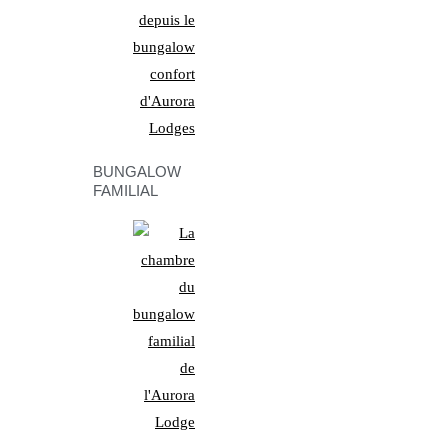
BUNGALOW
FAMILIAL