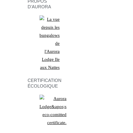
PROPOS
D'AURORA
CERTIFICATION
ÉCOLOGIQUE