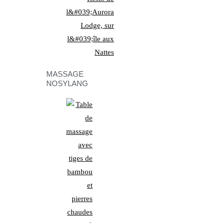
MASSAGE
NOSYLANG