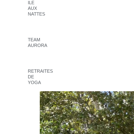
ILE
AUX
NATTES
TEAM
AURORA
RETRAITES
DE
YOGA