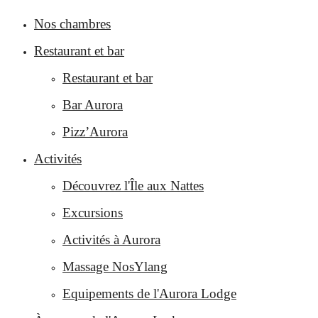
Nos chambres
Restaurant et bar
Restaurant et bar
Bar Aurora
Pizz’Aurora
Activités
Découvrez l'Île aux Nattes
Excursions
Activités à Aurora
Massage NosYlang
Equipements de l'Aurora Lodge