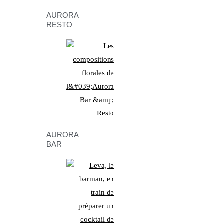
AURORA
RESTO
AURORA
BAR