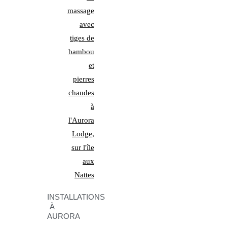
INSTALLATIONS
À
AURORA