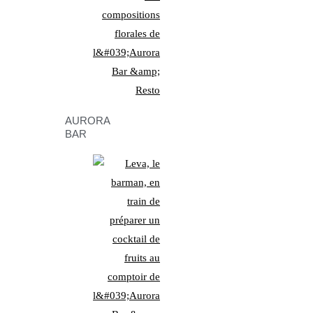
AURORA
BAR