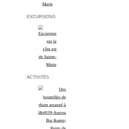
EXCURSIONS
ACTIVITÉS