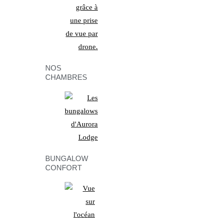
NOS
CHAMBRES
BUNGALOW
CONFORT