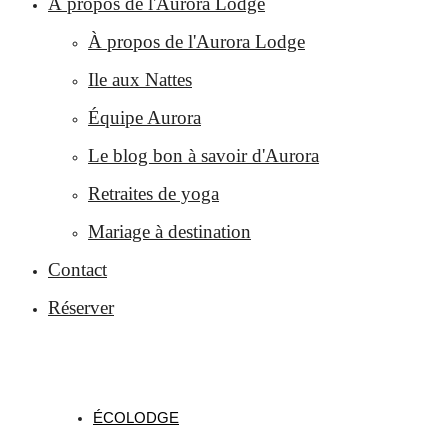
À propos de l'Aurora Lodge
À propos de l'Aurora Lodge
Ile aux Nattes
Équipe Aurora
Le blog bon à savoir d'Aurora
Retraites de yoga
Mariage à destination
Contact
Réserver
ÉCOLODGE