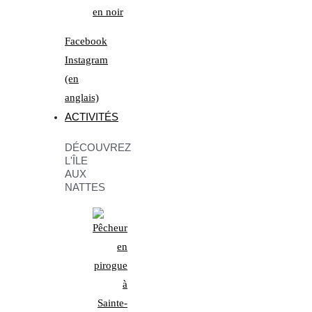
Facebook
Instagram
(en
anglais)
ACTIVITÉS
DÉCOUVREZ
L'ÎLE
AUX
NATTES