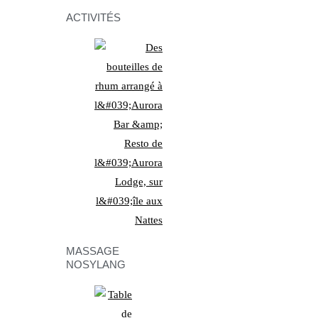
ACTIVITÉS
MASSAGE
NOSYLANG