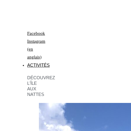
Facebook
Instagram
(en
anglais)
ACTIVITÉS
DÉCOUVREZ
L'ÎLE
AUX
NATTES