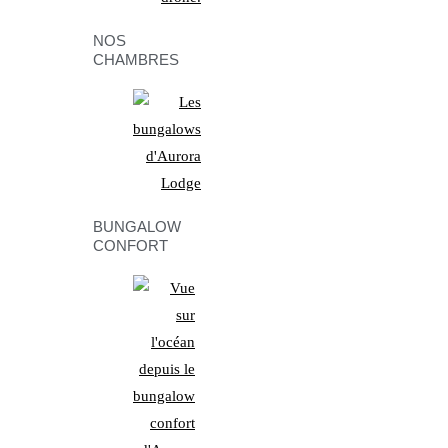
NOS
CHAMBRES
BUNGALOW
CONFORT