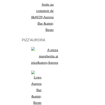
PIZZ'AURORA