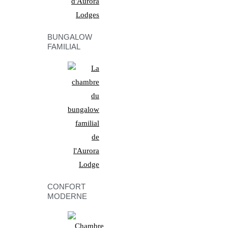
BUNGALOW
FAMILIAL
CONFORT
MODERNE