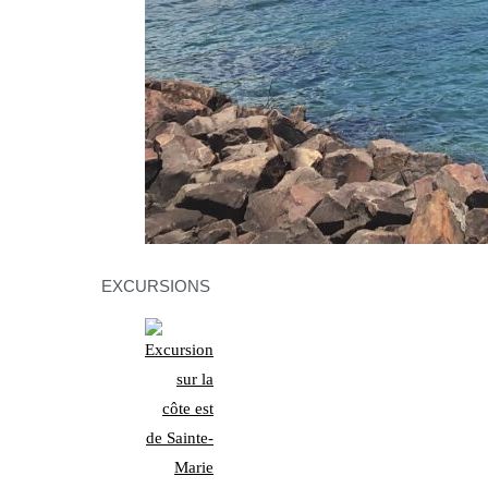
EXCURSIONS