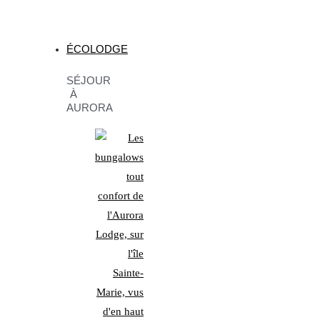
ÉCOLODGE
SÉJOUR
À
AURORA