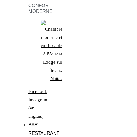
CONFORT
MODERNE
Facebook
Instagram
(en
anglais)
BAR-
RESTAURANT