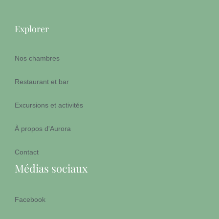
Explorer
Nos chambres
Restaurant et bar
Excursions et activités
À propos d'Aurora
Contact
Médias sociaux
Facebook