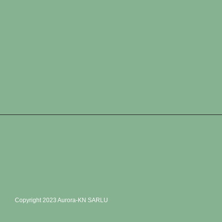
Copyright 2023 Aurora-KN SARLU