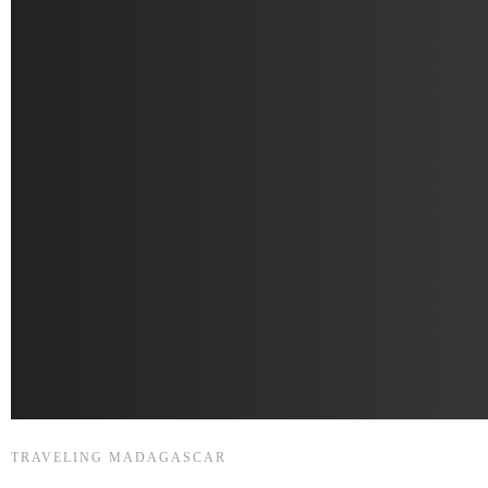
TRAVELING MADAGASCAR