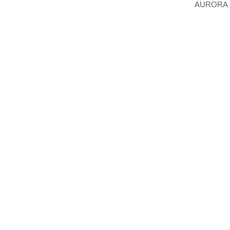
AURORA