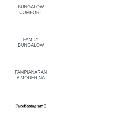
BUNGALOW
COMFORT
FAMILY
BUNGALOW
FAMPIANARAN
A MODERINA
Facebook
Instagram