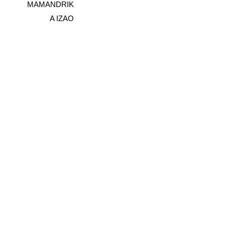
MAMANDRIK
A IZAO