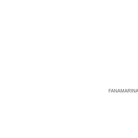
FANAMARINA