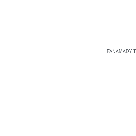
FANAMADY T