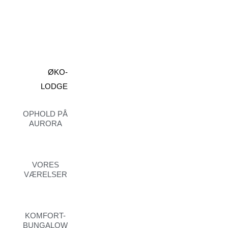
ØKO-
LODGE
OPHOLD PÅ
AURORA
VORES
VÆRELSER
KOMFORT-
BUNGALOW