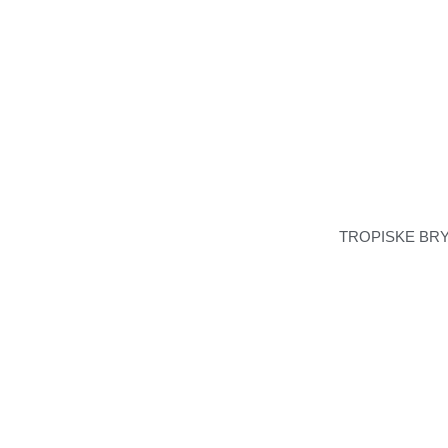
TROPISKE BR