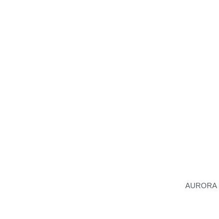
AURORA