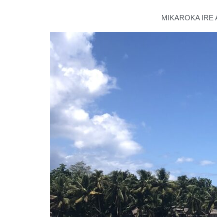
MIKAROKA IRE 