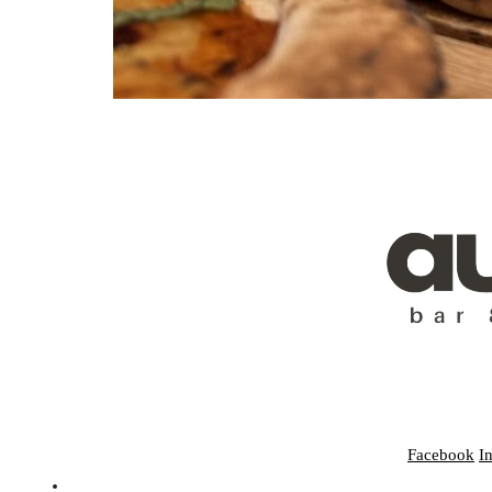
Facebook
I