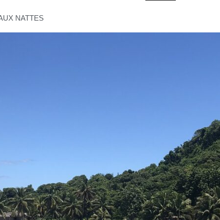
AUX NATTES