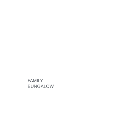
FAMILY
BUNGALOW