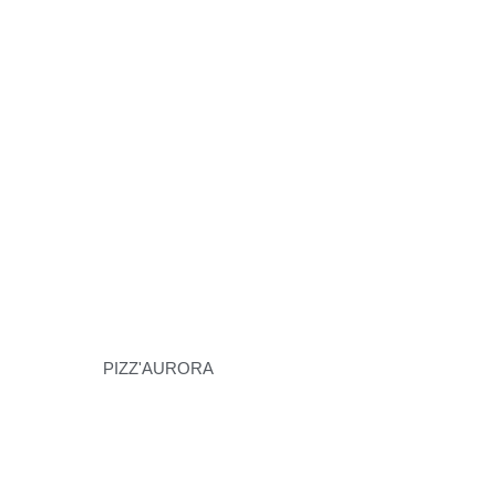
PIZZ'AURORA