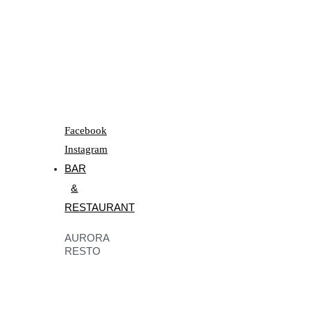
Facebook
Instagram
BAR
&
RESTAURANT
AURORA
RESTO