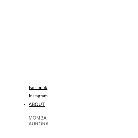
Facebook
Instagram
ABOUT
MOMBA
AURORA