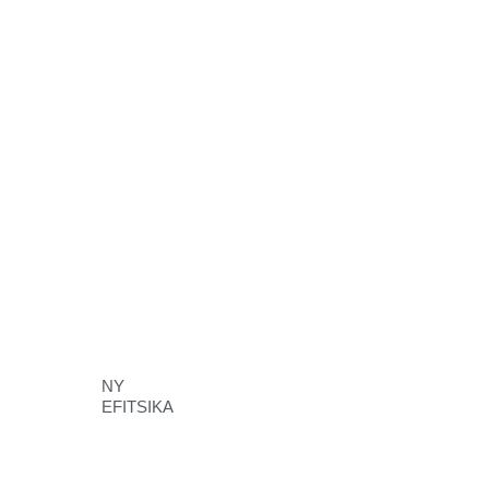
NY
EFITSIKA