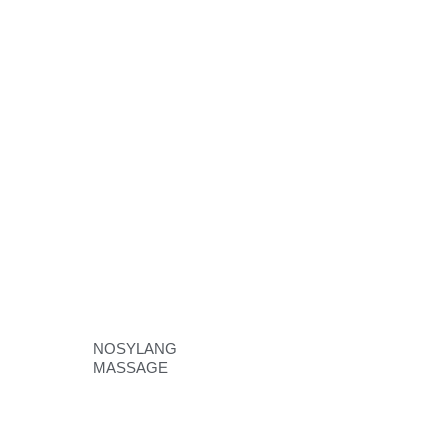
NOSYLANG
MASSAGE