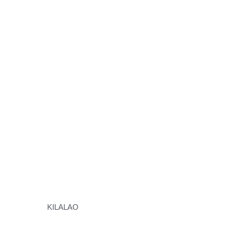
KILALAO