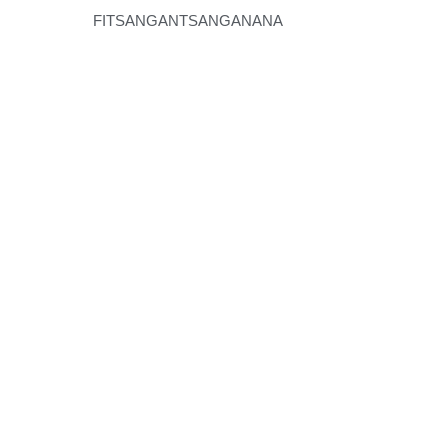
FITSANGANTSANGANANA