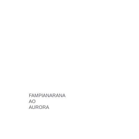
FAMPIANARANA
AO
AURORA