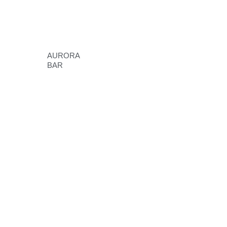
AURORA
BAR