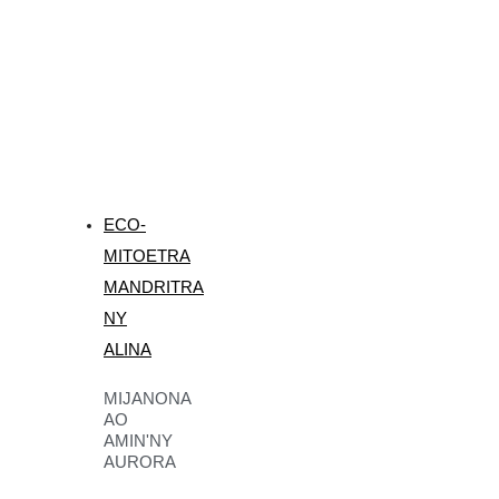
ECO-
MITOETRA
MANDRITRA
NY
ALINA
MIJANONA
AO
AMIN'NY
AURORA