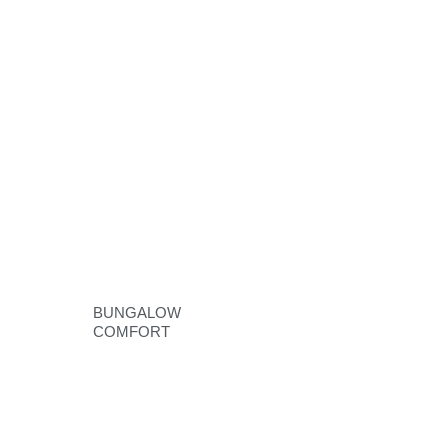
BUNGALOW
COMFORT