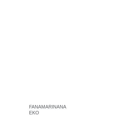
FANAMARINANA
EKO