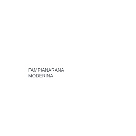
FAMPIANARANA
MODERINA