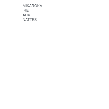
MIKAROKA
IRE
AUX
NATTES