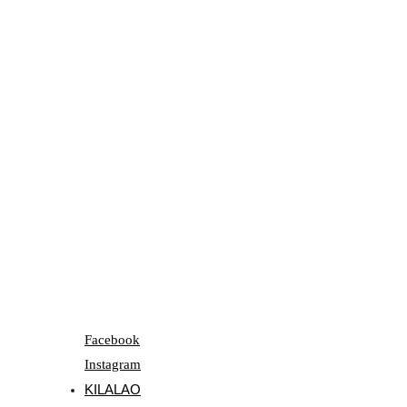
Facebook
Instagram
KILALAO