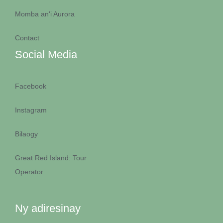
Momba an'i Aurora
Contact
Social Media
Facebook
Instagram
Bilaogy
Great Red Island: Tour
Operator
Ny adiresinay