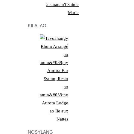
KILALAO
NOSYLANG