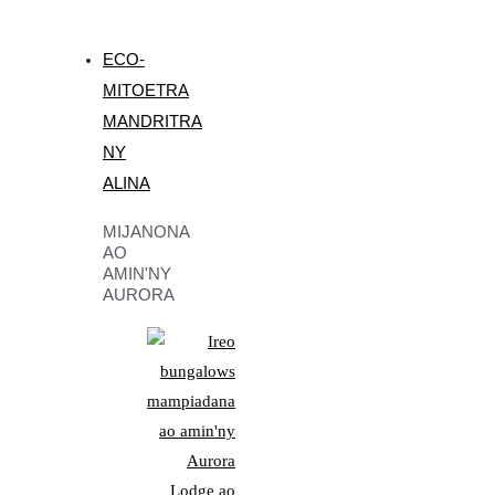
ECO-
MITOETRA
MANDRITRA
NY
ALINA
MIJANONA
AO
AMIN'NY
AURORA