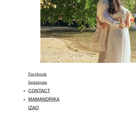
Facebook
Instagram
CONTACT
MAMANDRIKA
IZAO