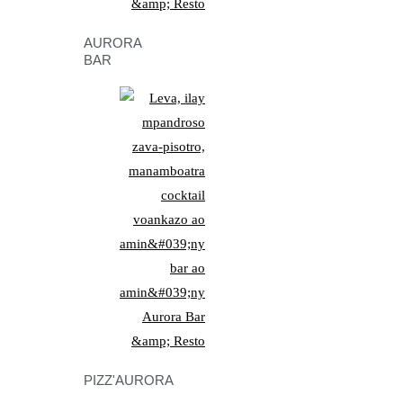
AURORA
BAR
PIZZ'AURORA