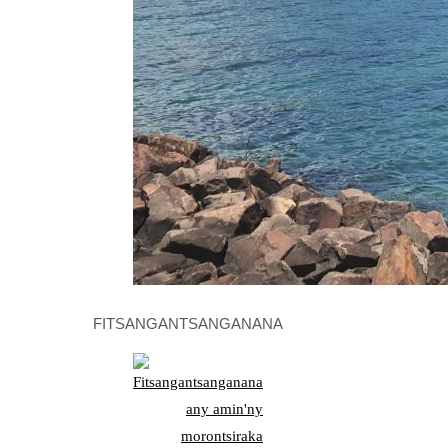
FITSANGANTSANGANANA