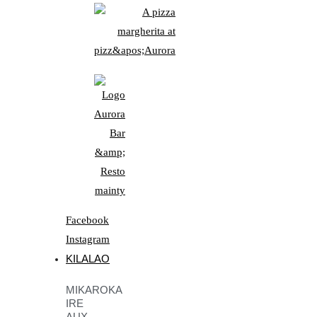
Facebook
Instagram
KILALAO
MIKAROKA
IRE
AUX