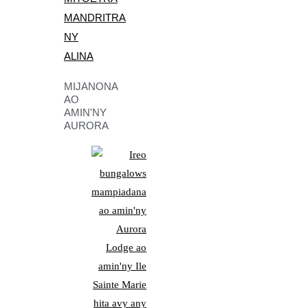
MANDRITRA
NY
ALINA
MIJANONA
AO
AMIN'NY
AURORA