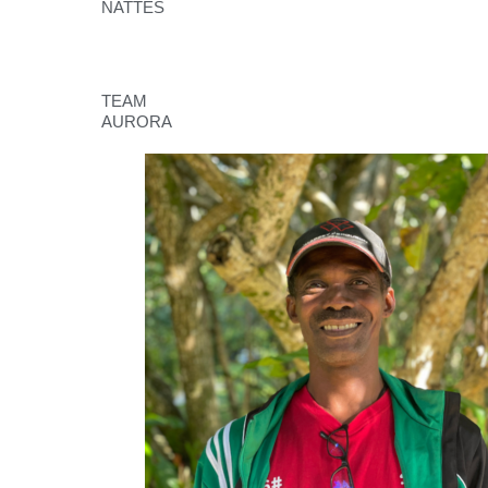
NATTES
TEAM
AURORA