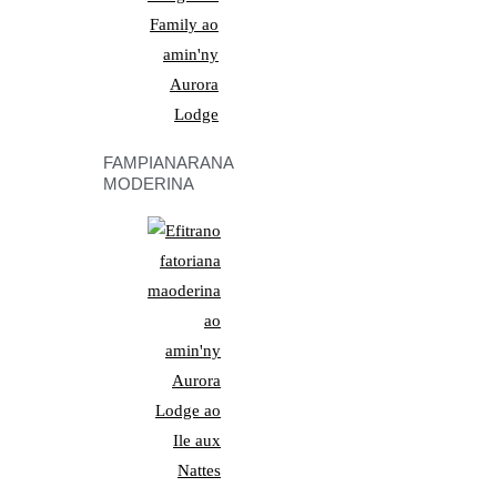
FAMPIANARANA
MODERINA