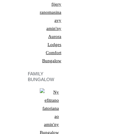
FAMILY
BUNGALOW