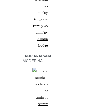
FAMPIANARANA
MODERINA