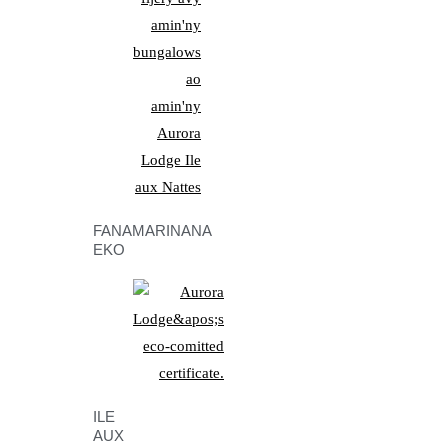
FANAMARINANA
EKO
ILE
AUX