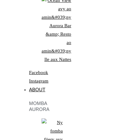
Facebook
Instagram
ABOUT
MOMBA
AURORA