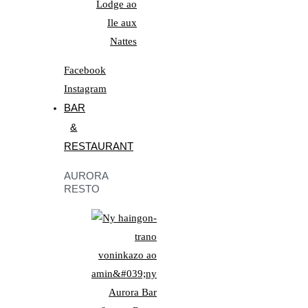
Facebook
Instagram
BAR
&
RESTAURANT
AURORA
RESTO