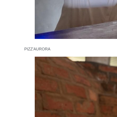
PIZZ'AURORA