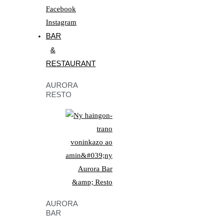
Facebook
Instagram
BAR
&
RESTAURANT
AURORA
RESTO
AURORA
BAR