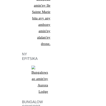
NY
EFITSIKA
BUNGALOW