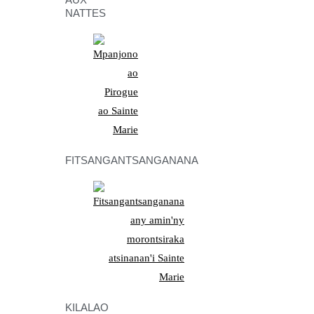
NATTES
FITSANGANTSANGANANA
KILALAO