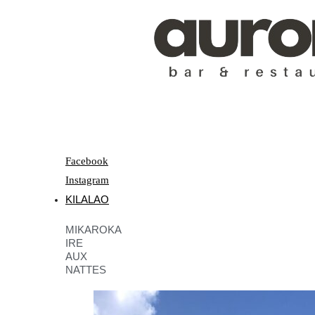
Facebook
Instagram
KILALAO
MIKAROKA
IRE
AUX
NATTES