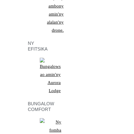
NY
EFITSIKA
BUNGALOW
COMFORT