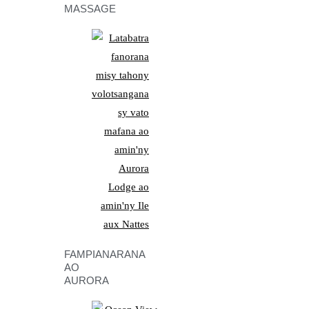
MASSAGE
FAMPIANARANA
AO
AURORA