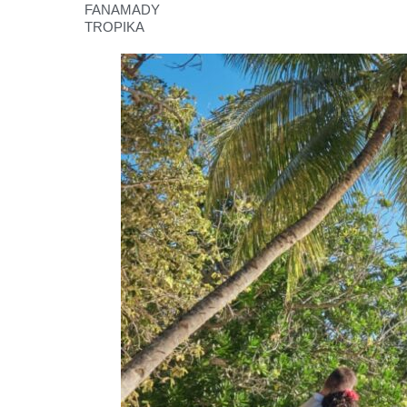
FANAMADY
TROPIKA