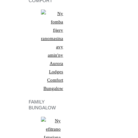
COMFORT
FAMILY
BUNGALOW