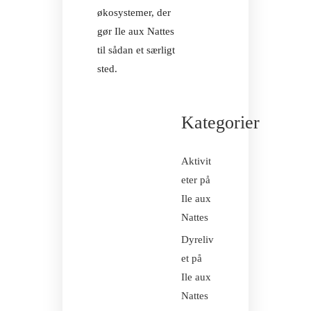
økosystemer, der
gør Ile aux Nattes
til sådan et særligt
sted.
Kategorier
Aktivit
eter på
Ile aux
Nattes
Dyreliv
et på
Ile aux
Nattes