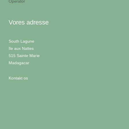
Operator
Vores adresse
South Lagune
Ile aux Nattes
515 Sainte Marie
Madagacar
Kontakt os