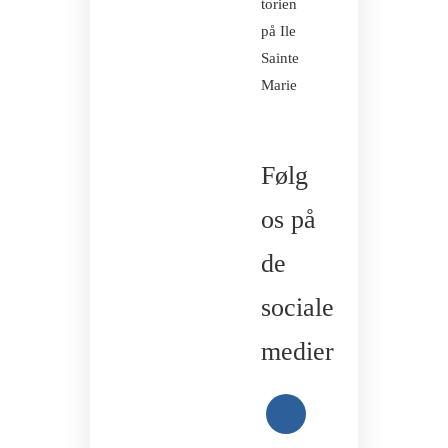
torien
på Ile
Sainte
Marie
Følg
os på
de
sociale
medier