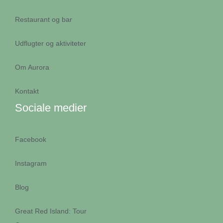
Restaurant og bar
Udflugter og aktiviteter
Om Aurora
Kontakt
Sociale medier
Facebook
Instagram
Blog
Great Red Island: Tour