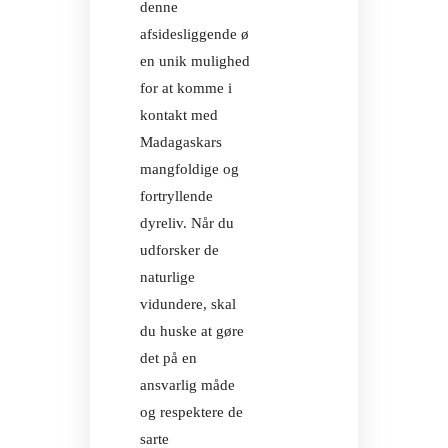
denne
afsidesliggende ø
en unik mulighed
for at komme i
kontakt med
Madagaskars
mangfoldige og
fortryllende
dyreliv. Når du
udforsker de
naturlige
vidundere, skal
du huske at gøre
det på en
ansvarlig måde
og respektere de
sarte