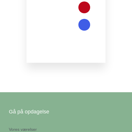
Gå på opdagelse
Vores værelser