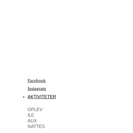
Facebook
Instagram
AKTIVITETER
OPLEV
ILE
AUX
NATTES