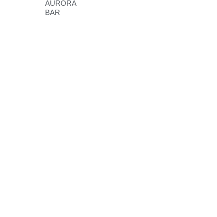
AURORA
BAR