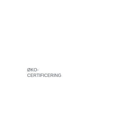
ØKO-
CERTIFICERING