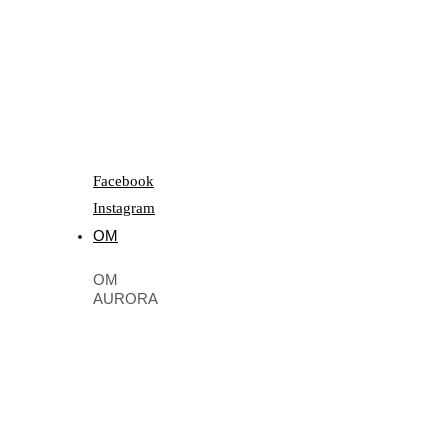
Facebook
Instagram
OM
OM
AURORA