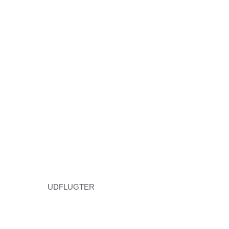
UDFLUGTER