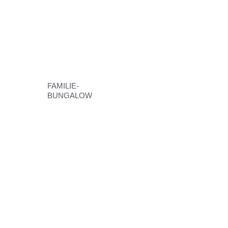
FAMILIE-
BUNGALOW