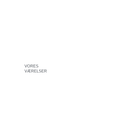
VORES
VÆRELSER