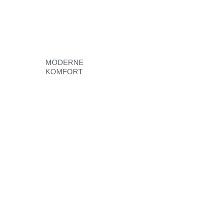
MODERNE
KOMFORT