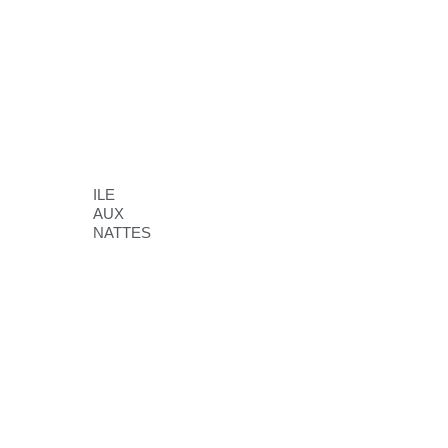
ILE
AUX
NATTES