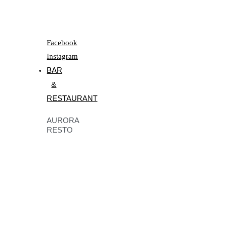
Facebook
Instagram
BAR
&
RESTAURANT
AURORA
RESTO