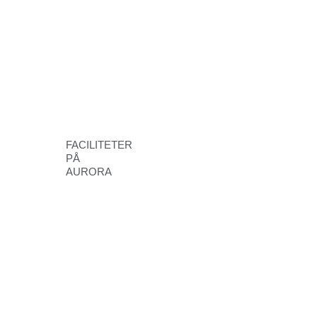
FACILITETER
PÅ
AURORA