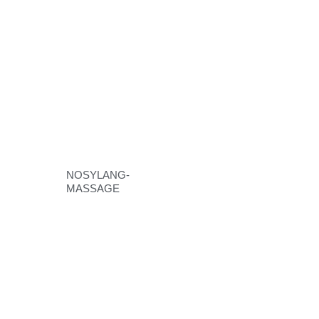
NOSYLANG-
MASSAGE