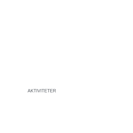
AKTIVITETER