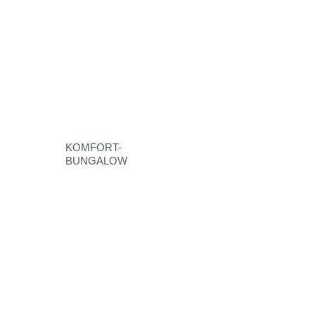
KOMFORT-
BUNGALOW