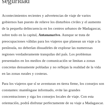
seguridad
Acontecimientos recientes y advertencias de viaje de varios
gobiernos han puesto de relieve los disturbios civiles y el aumento
de la pequeña delincuencia en los centros urbanos de Madagascar,
sobre todo en la capital,
Antananarivo
. Aunque se trata de
preocupaciones válidas para los viajeros que planean un viaje a la
península, no deberían disuadirles de explorar las numerosas
regiones verdaderamente tranquilas del país. Los problemas
presentados en los medios de comunicación se limitan a zonas
concretas densamente pobladas y no reflejan la realidad de la vida
en las zonas rurales y costeras.
Para los viajeros que sí se aventuran en tierra firme, los consejos son
constantes: manténgase informado, evite las grandes
concentraciones y siga los consejos locales de viaje. Con esta
orientación, podrá disfrutar perfectamente de su viaje a Madagascar.