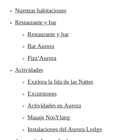
Nuestras habitaciones
Restaurante y bar
Restaurante y bar
Bar Aurora
Pizz’Aurora
Actividades
Explora la Isla de las Nattes
Excursiones
Actividades en Aurora
Masaje NosYlang
Instalaciones del Aurora Lodge