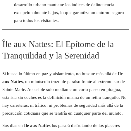
desarrollo urbano mantiene los índices de delincuencia
excepcionalmente bajos, lo que garantiza un entorno seguro
para todos los visitantes.
Île aux Nattes: El Epítome de la
Tranquilidad y la Serenidad
Si busca lo último en paz y aislamiento, no busque más allá de
Ile
aux Nattes
, un minúsculo trozo de paraíso frente al extremo sur de
Sainte Marie. Accesible sólo mediante un corto paseo en piragua,
esta isla sin coches es la definición misma de un retiro tranquilo. No
hay carreteras, ni tráfico, ni problemas de seguridad más allá de la
precaución cotidiana que se tendría en cualquier parte del mundo.
Sus días en
Ile aux Nattes
los pasará disfrutando de los placeres