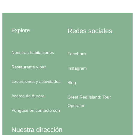
Redes sociales
Explore
Nuestras habitaciones
Facebook
Restaurante y bar
Instagram
Excursiones y actividades
Blog
Acerca de Aurora
Great Red Island: Tour
Operator
Póngase en contacto con
Nuestra dirección