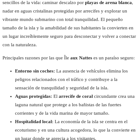
sencillos de la vida: caminar descalzo por
playas de arena blanca
,
nadar en aguas cristalinas protegidas por arrecifes y explorar un
vibrante mundo submarino con total tranquilidad. El pequeño
tamaño de la isla y la amabilidad de sus habitantes la convierten en
un lugar increíblemente seguro para desconectar y volver a conectar
con la naturaleza.
Principales razones por las que Île
aux Nattes
es un paraíso seguro:
Entorno sin coches:
La ausencia de vehículos elimina los
peligros relacionados con el tráfico y contribuye a la
sensación de tranquilidad y seguridad de la isla.
Aguas protegidas:
El
arrecife de coral
circundante crea una
laguna natural que protege a los bañistas de las fuertes
corrientes y de la vida marina de mayor tamaño.
Hospitalidad local:
La economía de la isla se centra en el
ecoturismo y en una cultura acogedora, lo que la convierte en
un lugar donde se aprecia a los visitantes.