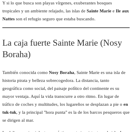
Y si lo que busca son playas vírgenes, exuberantes bosques
tropicales y un ambiente relajado, las islas de
Sainte Marie
e
Ile aux
Nattes
son el refugio seguro que estaba buscando.
La caja fuerte Sainte Marie (Nosy
Boraha)
También conocida como
Nosy Boraha
, Sainte Marie es una isla de
historia pirata y belleza sobrecogedora. La distancia, tanto
geográfica como social, del paisaje político del continente es su
mayor ventaja. Aquí la vida transcurre a otro ritmo. En lugar de
tráfico de coches y multitudes, los lugareños se desplazan a pie o
en
tuk-tuk
, y la principal "hora punta" es la de los barcos pesqueros que
se dirigen al mar.