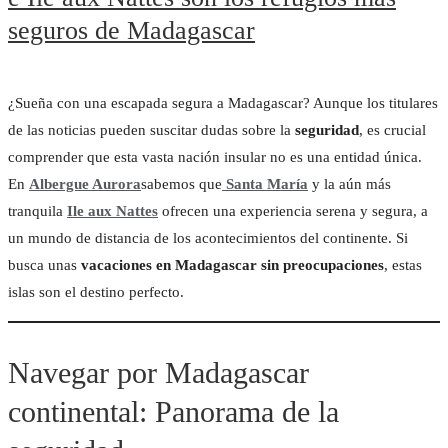
seguros de Madagascar
¿Sueña con una escapada segura a Madagascar? Aunque los titulares
de las noticias pueden suscitar dudas sobre la
seguridad
, es crucial
comprender que esta vasta nación insular no es una entidad única.
En
Albergue Aurora
sabemos que
Santa María
y la aún más
tranquila
Ile aux Nattes
ofrecen una experiencia serena y segura, a
un mundo de distancia de los acontecimientos del continente. Si
busca unas
vacaciones en Madagascar sin preocupaciones
, estas
islas son el destino perfecto.
Navegar por Madagascar
continental: Panorama de la