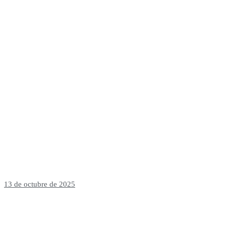
13 de octubre de 2025