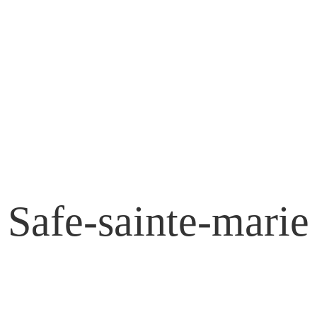
Safe-sainte-marie