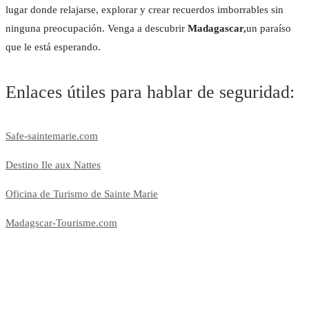
lugar donde relajarse, explorar y crear recuerdos imborrables sin
ninguna preocupación. Venga a descubrir
Madagascar,
un paraíso
que le está esperando.
Enlaces útiles para hablar de seguridad:
Safe-saintemarie.com
Destino Ile aux Nattes
Oficina de Turismo de Sainte Marie
Madagscar-Tourisme.com