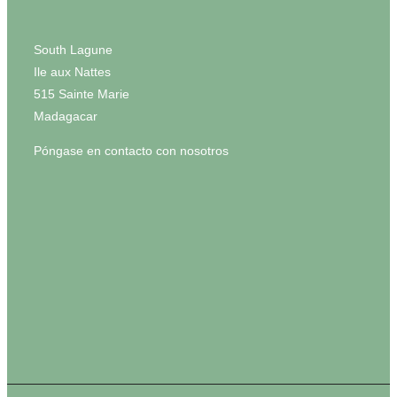
South Lagune
Ile aux Nattes
515 Sainte Marie
Madagacar
Póngase en contacto con nosotros