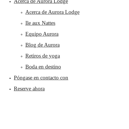
Acerca de Aurora Lodge
Acerca de Aurora Lodge
Ile aux Nattes
Equipo Aurora
Blog de Aurora
Retiros de yoga
Boda en destino
Póngase en contacto con
Reserve ahora