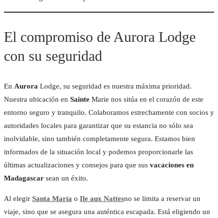
El compromiso de Aurora Lodge
con su seguridad
En
Aurora
Lodge, su seguridad es nuestra máxima prioridad.
Nuestra ubicación en
Sainte
Marie nos sitúa en el corazón de este
entorno seguro y tranquilo. Colaboramos estrechamente con socios y
autoridades locales para garantizar que su estancia no sólo sea
inolvidable, sino también completamente segura. Estamos bien
informados de la situación local y podemos proporcionarle las
últimas actualizaciones y consejos para que sus
vacaciones en
Madagascar
sean un éxito.
Al elegir
Santa María
o
Ile aux Nattes
no se limita a reservar un
viaje, sino que se asegura una auténtica escapada. Está eligiendo un