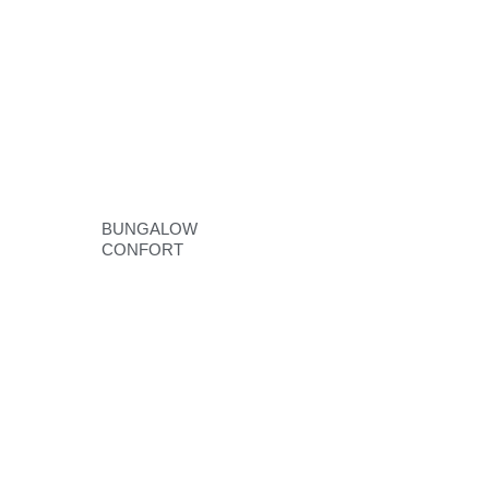
BUNGALOW
CONFORT