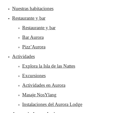
Nuestras habitaciones
Restaurante y bar
Restaurante y bar
Bar Aurora
Pizz’Aurora
Actividades
Explora la Isla de las Nattes
Excursiones
Actividades en Aurora
Masaje NosYlang
Instalaciones del Aurora Lodge