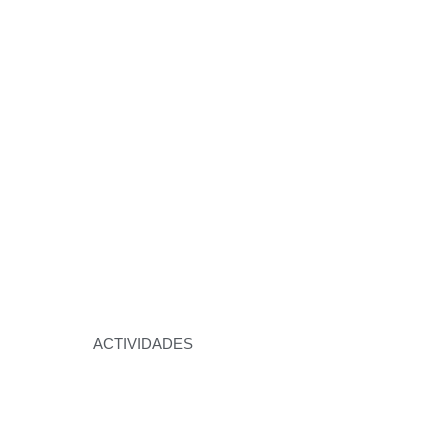
ACTIVIDADES