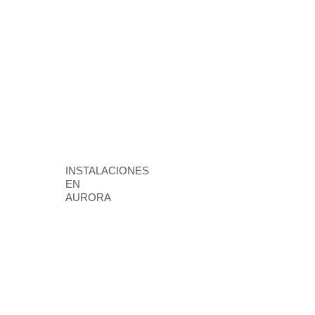
INSTALACIONES
EN
AURORA