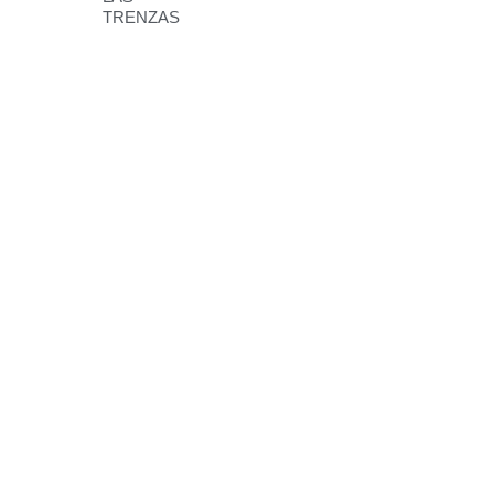
TRENZAS