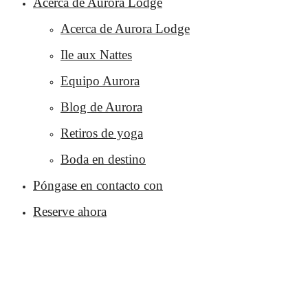
Acerca de Aurora Lodge
Acerca de Aurora Lodge
Ile aux Nattes
Equipo Aurora
Blog de Aurora
Retiros de yoga
Boda en destino
Póngase en contacto con
Reserve ahora