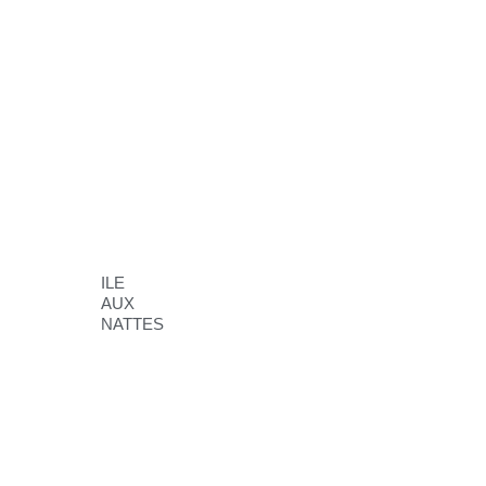
ILE
AUX
NATTES