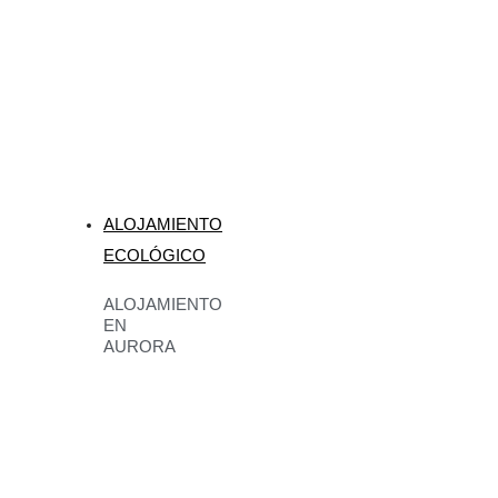
ALOJAMIENTO
ECOLÓGICO
ALOJAMIENTO
EN
AURORA