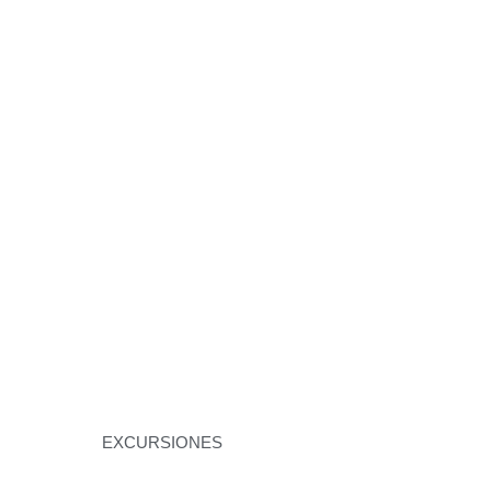
EXCURSIONES