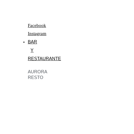
Facebook
Instagram
BAR
Y
RESTAURANTE
AURORA
RESTO