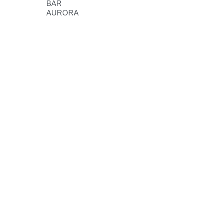
BAR
AURORA