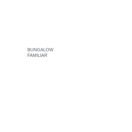
BUNGALOW
FAMILIAR