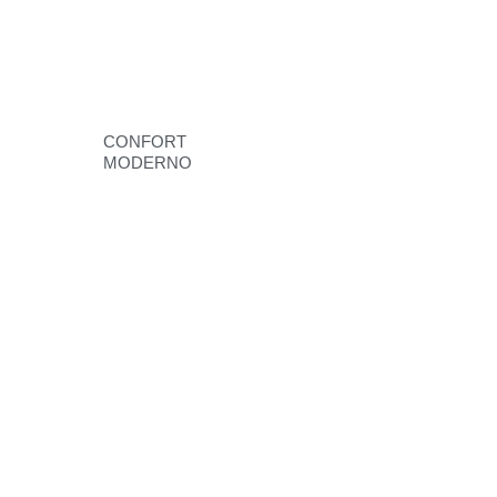
CONFORT
MODERNO