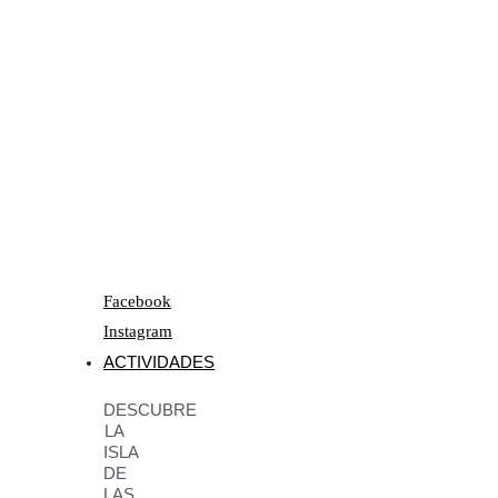
Facebook
Instagram
ACTIVIDADES
DESCUBRE
LA
ISLA
DE
LAS