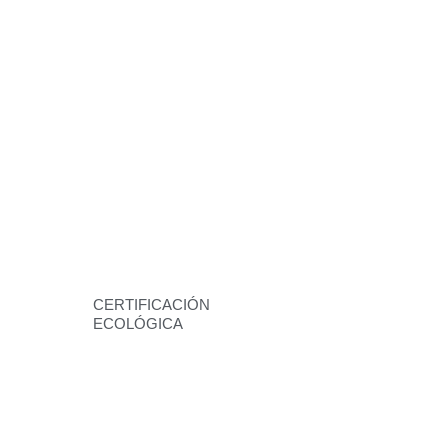
CERTIFICACIÓN
ECOLÓGICA