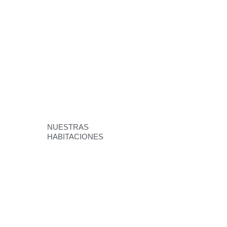
NUESTRAS
HABITACIONES