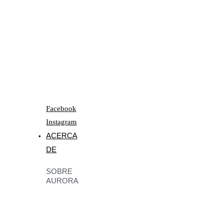
Facebook
Instagram
ACERCA
DE
SOBRE
AURORA