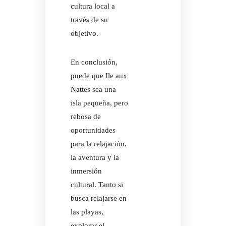
cultura local a
través de su
objetivo.
En conclusión,
puede que Ile aux
Nattes sea una
isla pequeña, pero
rebosa de
oportunidades
para la relajación,
la aventura y la
inmersión
cultural. Tanto si
busca relajarse en
las playas,
explorar el