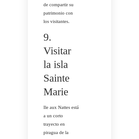
de compartir su
patrimonio con
los visitantes.
9.
Visitar
la isla
Sainte
Marie
Ile aux Nattes está
a un corto
trayecto en
piragua de la