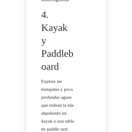
4.
Kayak
y
Paddleb
oard
Explore las
tranquilas y poco
profundas aguas
que rodean la isla
alquilando un
kayak o una tabla
de paddle surf.