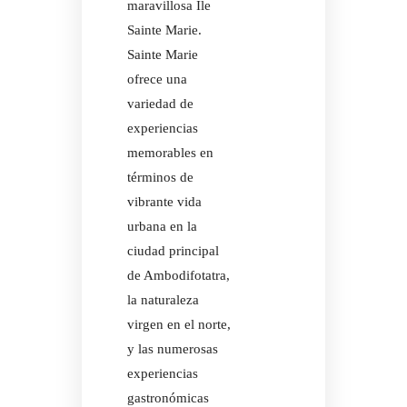
maravillosa Ile
Sainte Marie.
Sainte Marie
ofrece una
variedad de
experiencias
memorables en
términos de
vibrante vida
urbana en la
ciudad principal
de Ambodifotatra,
la naturaleza
virgen en el norte,
y las numerosas
experiencias
gastronómicas