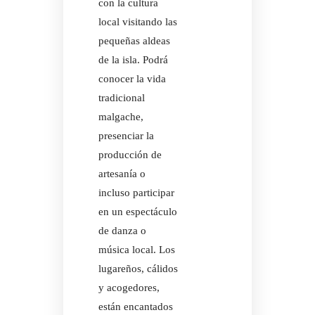
con la cultura
local visitando las
pequeñas aldeas
de la isla. Podrá
conocer la vida
tradicional
malgache,
presenciar la
producción de
artesanía o
incluso participar
en un espectáculo
de danza o
música local. Los
lugareños, cálidos
y acogedores,
están encantados