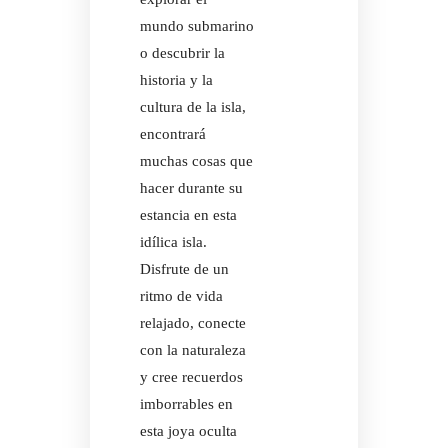
mundo submarino
o descubrir la
historia y la
cultura de la isla,
encontrará
muchas cosas que
hacer durante su
estancia en esta
idílica isla.
Disfrute de un
ritmo de vida
relajado, conecte
con la naturaleza
y cree recuerdos
imborrables en
esta joya oculta