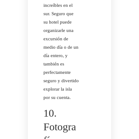
increíbles en el
sur. Seguro que
su hotel puede
organizarle una
excursión de
medio día o de un
día entero, y
también es
perfectamente
seguro y divertido
explorar la isla
por su cuenta.
10.
Fotogra